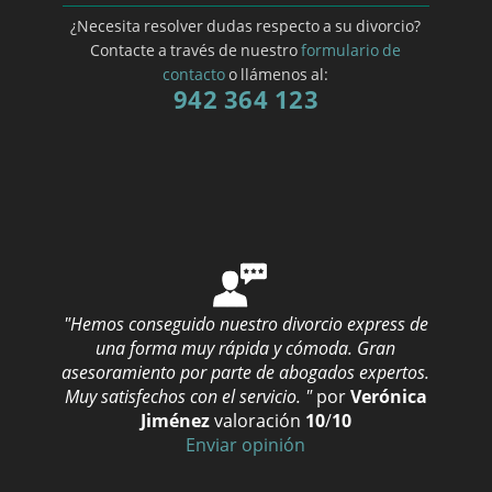
¿Necesita resolver dudas respecto a su divorcio?
Contacte a través de nuestro
formulario de
contacto
o llámenos al:
942 364 123
"Hemos conseguido nuestro divorcio express de
una forma muy rápida y cómoda. Gran
asesoramiento por parte de abogados expertos.
Muy satisfechos con el servicio. "
por
Verónica
Jiménez
valoración
10
/
10
Enviar opinión