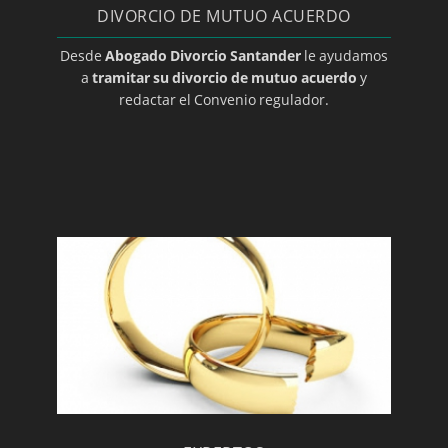
DIVORCIO DE MUTUO ACUERDO
Desde
Abogado Divorcio Santander
le ayudamos
a
tramitar su divorcio de mutuo acuerdo
y
redactar el Convenio regulador.