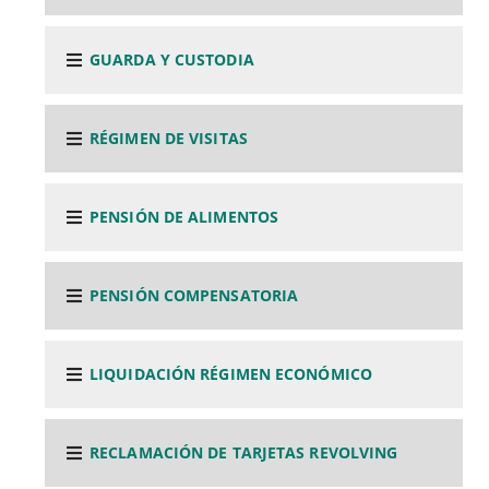
GUARDA Y CUSTODIA
RÉGIMEN DE VISITAS
PENSIÓN DE ALIMENTOS
PENSIÓN COMPENSATORIA
LIQUIDACIÓN RÉGIMEN ECONÓMICO
RECLAMACIÓN DE TARJETAS REVOLVING