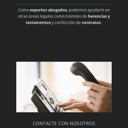
Como
expertos abogados
, podemos ayudarle en
otras áreas legales como trámites de
herencias y
testamentos
y confección de
contratos
.
CONTACTE CON NOSOTROS