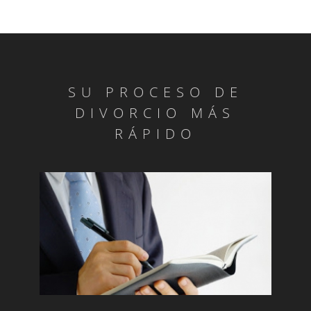
SU PROCESO DE
DIVORCIO MÁS
RÁPIDO