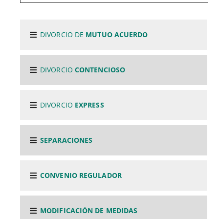
DIVORCIO DE
MUTUO ACUERDO
DIVORCIO
CONTENCIOSO
DIVORCIO
EXPRESS
SEPARACIONES
CONVENIO REGULADOR
MODIFICACIÓN DE MEDIDAS