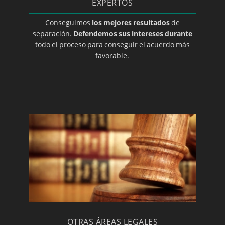
EXPERTOS
Conseguimos
los mejores resultados
de
separación.
Defendemos sus intereses durante
todo el proceso para conseguir el acuerdo más
favorable.
OTRAS ÁREAS LEGALES