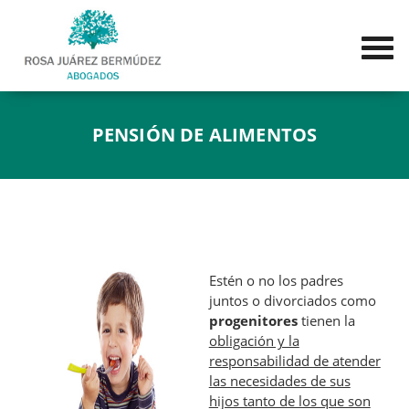
PENSIÓN DE ALIMENTOS
Estén o no los padres
juntos o divorciados como
progenitores
tienen la
obligación y la
responsabilidad de atender
las necesidades de sus
hijos tanto de los que son